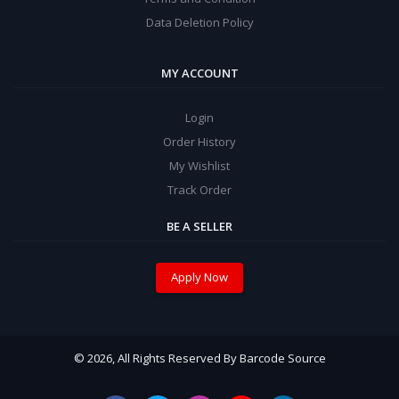
Data Deletion Policy
MY ACCOUNT
Login
Order History
My Wishlist
Track Order
BE A SELLER
Apply Now
© 2026, All Rights Reserved By Barcode Source